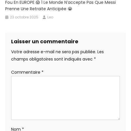
Fou En EUROPE 😱 1 Le Monde N’accepte Pas Que Messi
Prenne Une Retraite Anticipée 😭
23 octobre 2025
Leo
Laisser un commentaire
Votre adresse e-mail ne sera pas publiée.
Les
champs obligatoires sont indiqués avec
*
Commentaire
*
Nom
*