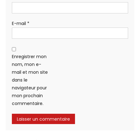
E-mail
*
Enregistrer mon
nom, mon e-
mail et mon site
dans le
navigateur pour
mon prochain
commentaire.