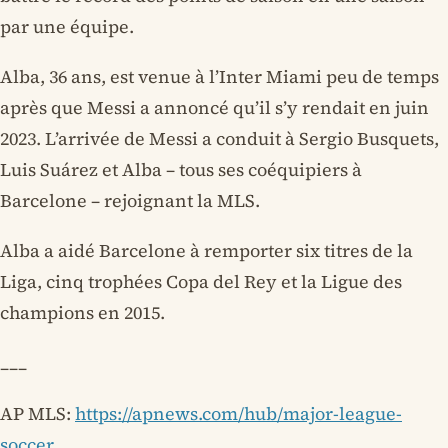
par une équipe.
Alba, 36 ans, est venue à l’Inter Miami peu de temps
après que Messi a annoncé qu’il s’y rendait en juin
2023. L’arrivée de Messi a conduit à Sergio Busquets,
Luis Suárez et Alba – tous ses coéquipiers à
Barcelone – rejoignant la MLS.
Alba a aidé Barcelone à remporter six titres de la
Liga, cinq trophées Copa del Rey et la Ligue des
champions en 2015.
___
AP MLS:
https://apnews.com/hub/major-league-
soccer