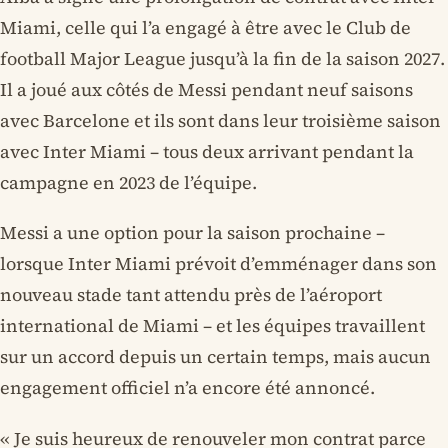
Miami, celle qui l’a engagé à être avec le Club de
football Major League jusqu’à la fin de la saison 2027.
Il a joué aux côtés de Messi pendant neuf saisons
avec Barcelone et ils sont dans leur troisième saison
avec Inter Miami – tous deux arrivant pendant la
campagne en 2023 de l’équipe.
Messi a une option pour la saison prochaine –
lorsque Inter Miami prévoit d’emménager dans son
nouveau stade tant attendu près de l’aéroport
international de Miami – et les équipes travaillent
sur un accord depuis un certain temps, mais aucun
engagement officiel n’a encore été annoncé.
« Je suis heureux de renouveler mon contrat parce