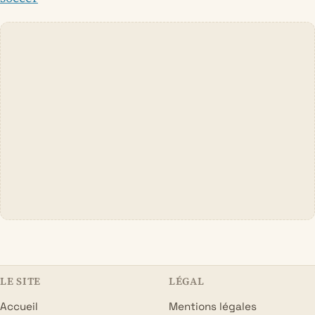
LE SITE
LÉGAL
Accueil
Mentions légales