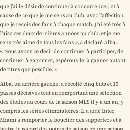
que j’ai le désir de continuer à concurrencer, et à
cause de ce que je me sens au club, avec l’affection
que je reçois des fans à chaque match. J’ai été très à
l’aise ces deux dernières années au club, et je me
sens très aimé de tous les fans », a déclaré Alba.
« Nous avons ce désir de continuer à participer, de
continuer à gagner et, espérons-le, à gagner autant
de titres que possible. »
Alba, un arrière gauche, a récolté cinq buts et 15
passes décisives tout en remportant une sélection
des étoiles au cours de la saison MLS il y a un an, y
compris les séries éliminatoires. Il a aidé Inter
Miami à remporter le bouclier des supporters et à
battre le record des points de saison en une saison