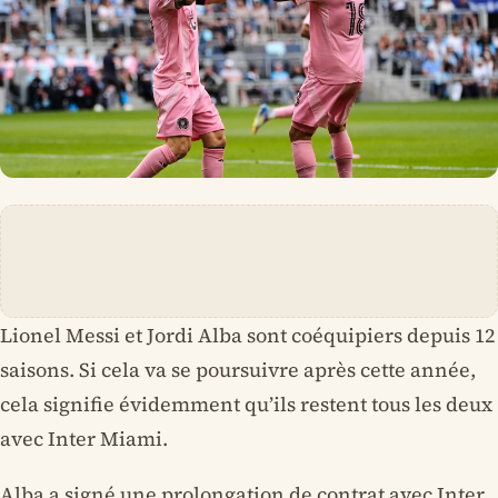
Lionel Messi et Jordi Alba sont coéquipiers depuis 12
saisons. Si cela va se poursuivre après cette année,
cela signifie évidemment qu’ils restent tous les deux
avec Inter Miami.
Alba a signé une prolongation de contrat avec Inter