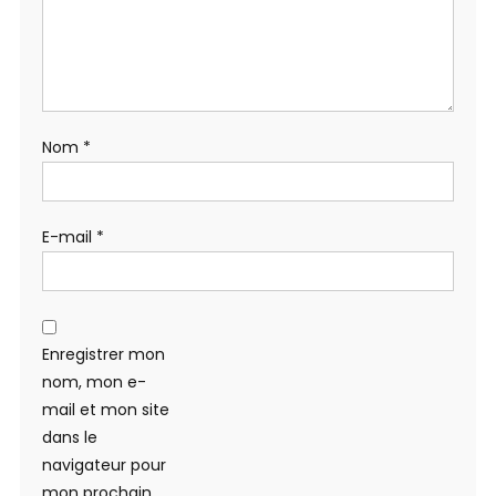
Nom
*
E-mail
*
Enregistrer mon
nom, mon e-
mail et mon site
dans le
navigateur pour
mon prochain