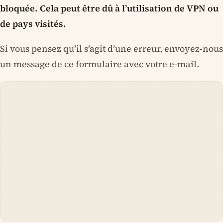
bloquée. Cela peut être dû à l’utilisation de VPN ou
de pays visités.
Si vous pensez qu’il s’agit d’une erreur, envoyez-nous
un message de ce formulaire avec votre e-mail.