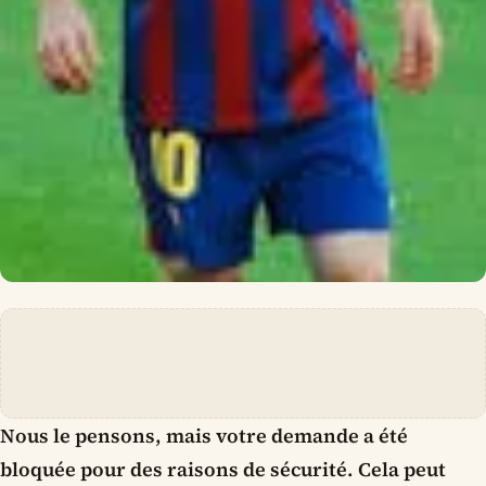
Nous le pensons, mais votre demande a été
bloquée pour des raisons de sécurité. Cela peut