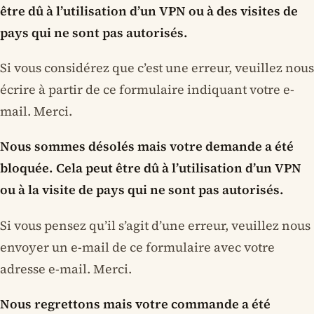
être dû à l’utilisation d’un VPN ou à des visites de
pays qui ne sont pas autorisés.
Si vous considérez que c’est une erreur, veuillez nous
écrire à partir de ce formulaire indiquant votre e-
mail. Merci.
Nous sommes désolés mais votre demande a été
bloquée. Cela peut être dû à l’utilisation d’un VPN
ou à la visite de pays qui ne sont pas autorisés.
Si vous pensez qu’il s’agit d’une erreur, veuillez nous
envoyer un e-mail de ce formulaire avec votre
adresse e-mail. Merci.
Nous regrettons mais votre commande a été