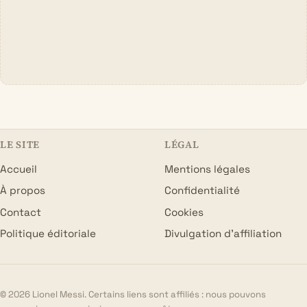
LE SITE
LÉGAL
Accueil
Mentions légales
À propos
Confidentialité
Contact
Cookies
Politique éditoriale
Divulgation d’affiliation
© 2026 Lionel Messi. Certains liens sont affiliés : nous pouvons