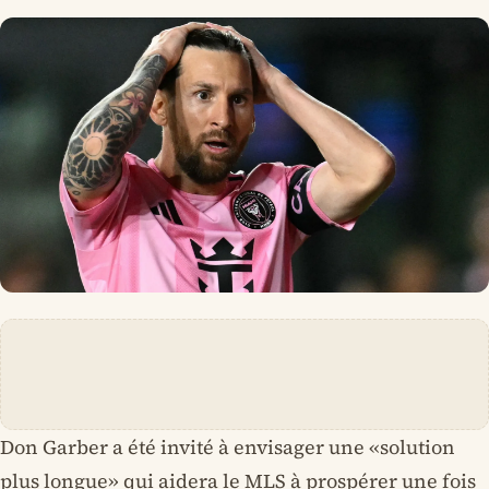
Don Garber a été invité à envisager une «solution
plus longue» qui aidera le MLS à prospérer une fois