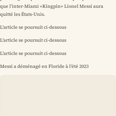
que l’inter-Miami «Kingpin» Lionel Messi aura
quitté les États-Unis.
L’article se poursuit ci-dessous
L’article se poursuit ci-dessous
L’article se poursuit ci-dessous
Messi a déménagé en Floride à l’été 2023