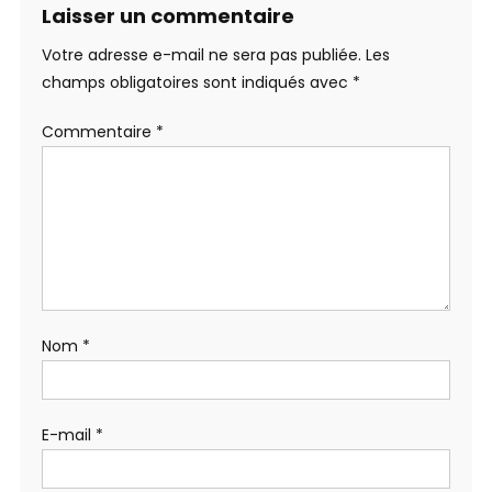
Laisser un commentaire
Votre adresse e-mail ne sera pas publiée.
Les
champs obligatoires sont indiqués avec
*
Commentaire
*
Nom
*
E-mail
*