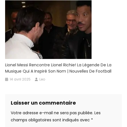
Lionel Messi Rencontre Lionel Richie! La Légende De La
Musique Qui A Inspiré Son Nom | Nouvelles De Football
14 avril 2025
Leo
Laisser un commentaire
Votre adresse e-mail ne sera pas publiée.
Les
champs obligatoires sont indiqués avec
*