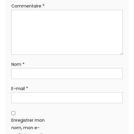
Commentaire
*
Nom
*
E-mail
*
Enregistrer mon
nom, mon e-