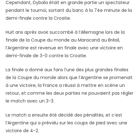
Cependant, Dybala était en grande partie un spectateur
pendant le tournoi, sortant du banc à la 74e minute de la
demi-finale contre la Croatie.
Huit ans après avoir succombé à l’Allemagne lors de la
finale de la Coupe du monde au Maracanã au Brésil,
l’Argentine est revenue en finale avec une victoire en
demi-finale de 3-0 contre la Croatie.
La finale a donné aux fans l’une des plus grandes finales
de la Coupe du monde alors que l’Argentine se promenait
à une victoire, la France a réussi à mettre en scène un
retour, et comme les deux parties ne pouvaient pas régler
le match avec un 3-3.
Le match a ensuite été décidé des pénalités, et c’est
l’Argentine qui a prévalu sur les coups de pied avec une
victoire de 4-2.