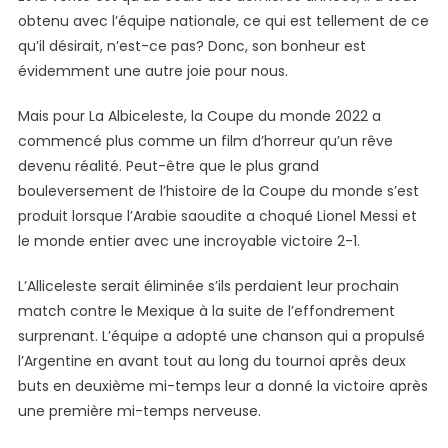
obtenu avec l’équipe nationale, ce qui est tellement de ce
qu’il désirait, n’est-ce pas? Donc, son bonheur est
évidemment une autre joie pour nous.
Mais pour La Albiceleste, la Coupe du monde 2022 a
commencé plus comme un film d’horreur qu’un rêve
devenu réalité. Peut-être que le plus grand
bouleversement de l’histoire de la Coupe du monde s’est
produit lorsque l’Arabie saoudite a choqué Lionel Messi et
le monde entier avec une incroyable victoire 2-1.
L’Alliceleste serait éliminée s’ils perdaient leur prochain
match contre le Mexique à la suite de l’effondrement
surprenant. L’équipe a adopté une chanson qui a propulsé
l’Argentine en avant tout au long du tournoi après deux
buts en deuxième mi-temps leur a donné la victoire après
une première mi-temps nerveuse.