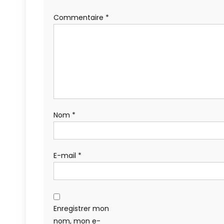
Commentaire
*
Nom
*
E-mail
*
Enregistrer mon
nom, mon e-