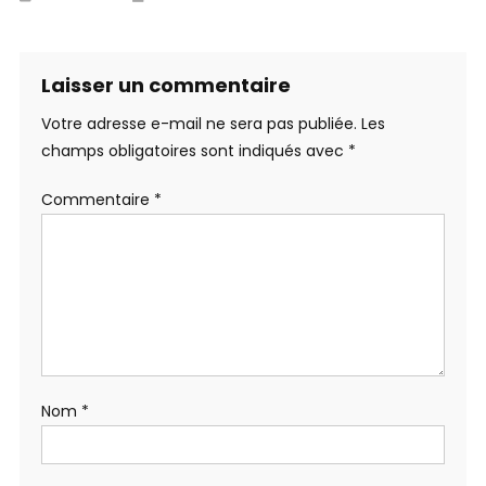
Laisser un commentaire
Votre adresse e-mail ne sera pas publiée.
Les
champs obligatoires sont indiqués avec
*
Commentaire
*
Nom
*