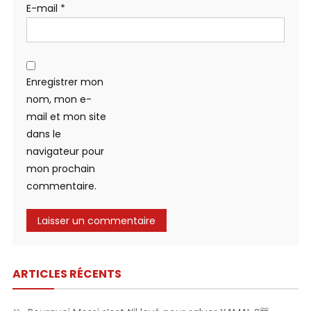
E-mail
*
Enregistrer mon
nom, mon e-
mail et mon site
dans le
navigateur pour
mon prochain
commentaire.
ARTICLES RÉCENTS