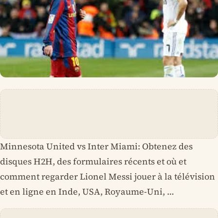
Minnesota United vs Inter Miami: Obtenez des
disques H2H, des formulaires récents et où et
comment regarder Lionel Messi jouer à la télévision
et en ligne en Inde, USA, Royaume-Uni, …