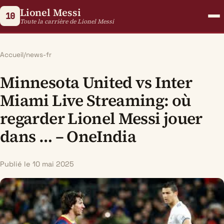
Lionel Messi
10
Toute la carrière de Lionel Messi
Accueil
/
news-fr
Minnesota United vs Inter
Miami Live Streaming: où
regarder Lionel Messi jouer
dans … – OneIndia
Publié le 10 mai 2025