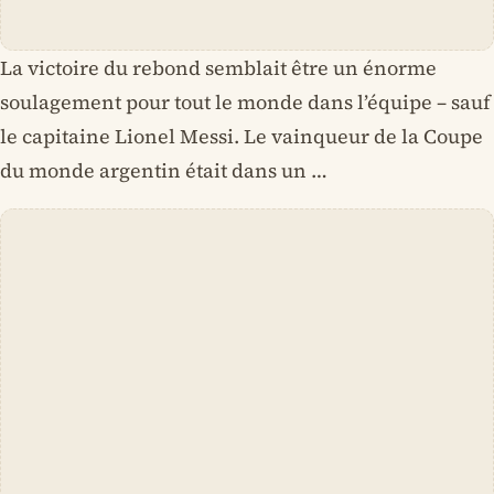
La victoire du rebond semblait être un énorme
soulagement pour tout le monde dans l’équipe – sauf
le capitaine Lionel Messi. Le vainqueur de la Coupe
du monde argentin était dans un …