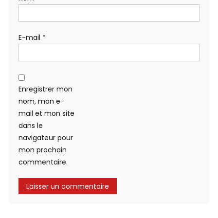
E-mail
*
Enregistrer mon
nom, mon e-
mail et mon site
dans le
navigateur pour
mon prochain
commentaire.