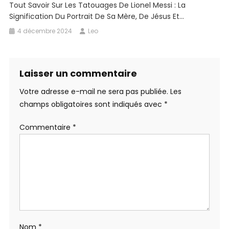
Tout Savoir Sur Les Tatouages ​​​​de Lionel Messi : La
Signification Du Portrait De Sa Mère, De Jésus Et…
4 décembre 2024
Leo
Laisser un commentaire
Votre adresse e-mail ne sera pas publiée.
Les
champs obligatoires sont indiqués avec
*
Commentaire
*
Nom
*