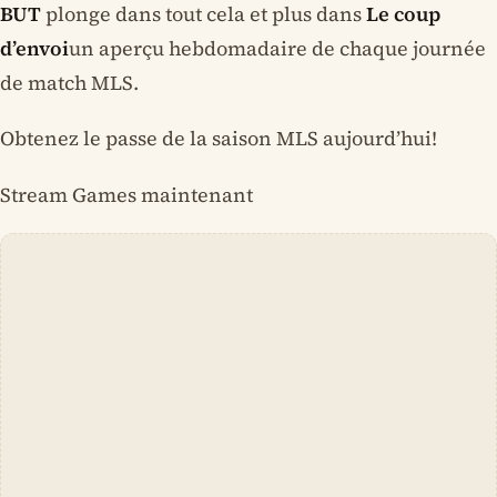
BUT
plonge dans tout cela et plus dans
Le coup
d’envoi
un aperçu hebdomadaire de chaque journée
de match MLS.
Obtenez le passe de la saison MLS aujourd’hui!
Stream Games maintenant