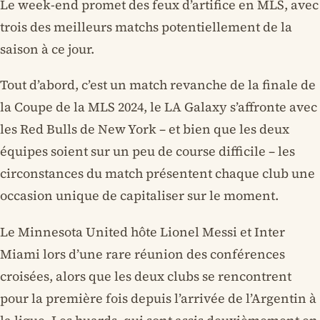
Le week-end promet des feux d’artifice en MLS, avec
trois des meilleurs matchs potentiellement de la
saison à ce jour.
Tout d’abord, c’est un match revanche de la finale de
la Coupe de la MLS 2024, le LA Galaxy s’affronte avec
les Red Bulls de New York – et bien que les deux
équipes soient sur un peu de course difficile – les
circonstances du match présentent chaque club une
occasion unique de capitaliser sur le moment.
Le Minnesota United hôte Lionel Messi et Inter
Miami lors d’une rare réunion des conférences
croisées, alors que les deux clubs se rencontrent
pour la première fois depuis l’arrivée de l’Argentin à