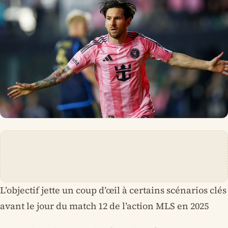
L’objectif jette un coup d’œil à certains scénarios clés
avant le jour du match 12 de l’action MLS en 2025