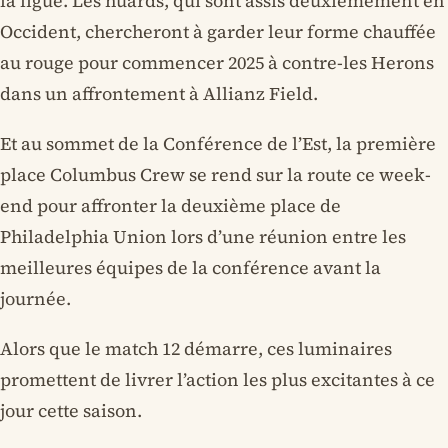
la ligue. Les huards, qui sont assis deuxièmement en
Occident, chercheront à garder leur forme chauffée
au rouge pour commencer 2025 à contre-les Herons
dans un affrontement à Allianz Field.
Et au sommet de la Conférence de l’Est, la première
place Columbus Crew se rend sur la route ce week-
end pour affronter la deuxième place de
Philadelphia Union lors d’une réunion entre les
meilleures équipes de la conférence avant la
journée.
Alors que le match 12 démarre, ces luminaires
promettent de livrer l’action les plus excitantes à ce
jour cette saison.