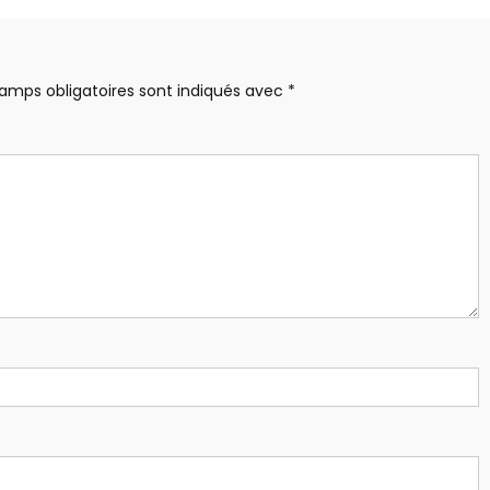
amps obligatoires sont indiqués avec
*