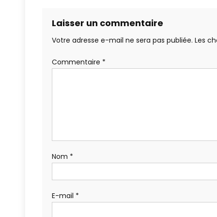
Laisser un commentaire
Votre adresse e-mail ne sera pas publiée.
Les ch
Commentaire
*
Nom
*
E-mail
*