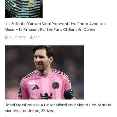
Les Enfants D’Arturo Vidal Prennent Une Photo Avec Leo
Messi – Ils Finissent Par Les Fans Chiliens En Colère
6 juin 2025
Leo
Lionel Messi Pousse À L’Inter Miami Pour Signer L’ex-Star De
Manchester United, 35 Ans,