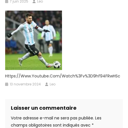
7 juin 2025
Leo
Https://www.youtube.com/watch%3Fv%3D9hf94FRwHSc
13 novembre 2024
Leo
Laisser un commentaire
Votre adresse e-mail ne sera pas publiée.
Les
champs obligatoires sont indiqués avec
*