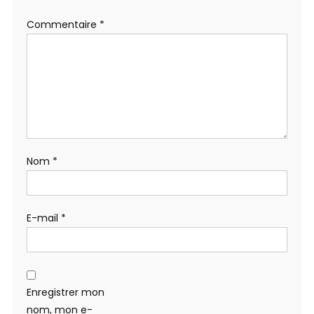
Commentaire
*
Nom
*
E-mail
*
Enregistrer mon
nom, mon e-