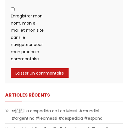
Enregistrer mon
nom, mon e-
mail et mon site
dans le
navigateur pour
mon prochain
commentaire.
ARTICLES RÉCENTS
💔🇦🇷 La despedida de Leo Messi. #mundial
#argentina #leomessi #despedida #españa