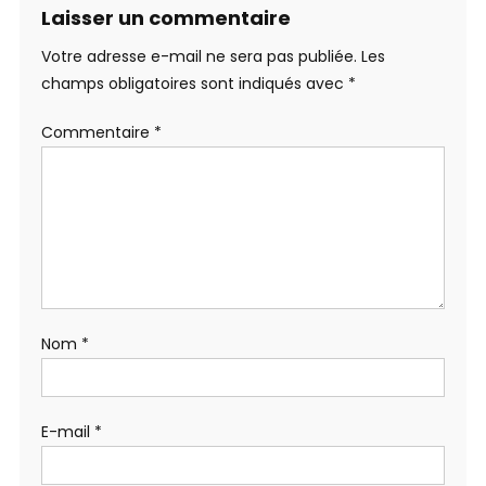
Laisser un commentaire
Votre adresse e-mail ne sera pas publiée.
Les
champs obligatoires sont indiqués avec
*
Commentaire
*
Nom
*
E-mail
*