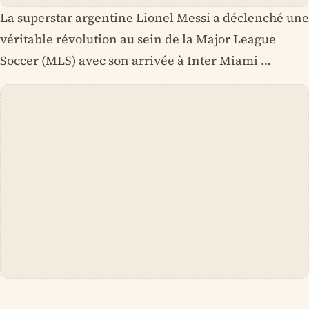
La superstar argentine Lionel Messi a déclenché une
véritable révolution au sein de la Major League
Soccer (MLS) avec son arrivée à Inter Miami …