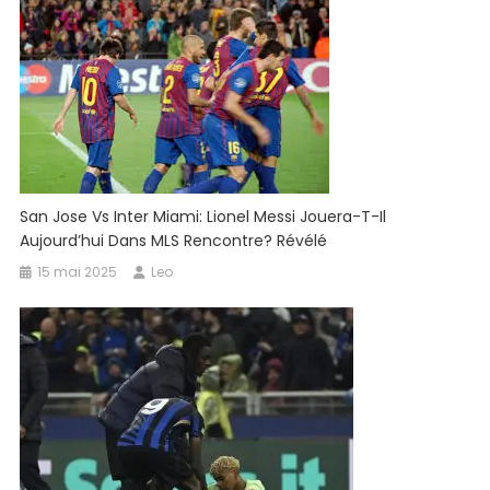
San Jose Vs Inter Miami: Lionel Messi Jouera-T-Il
Aujourd’hui Dans MLS Rencontre? Révélé
15 mai 2025
Leo