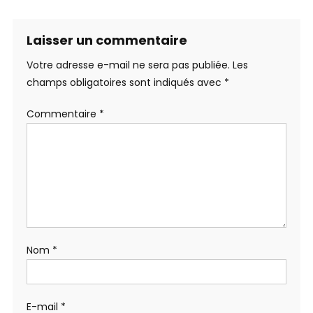
Laisser un commentaire
Votre adresse e-mail ne sera pas publiée.
Les
champs obligatoires sont indiqués avec
*
Commentaire
*
Nom
*
E-mail
*