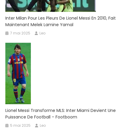
Inter Milan Pour Les Pleurs De Lionel Messi En 2010, Fait
Maintenant Melek Lamine Yamal
7 mai 2025
Leo
Lionel Messi Transforme MLS: Inter Miami Devient Une
Puissance De Football – Footboom
5 mai 2025
Leo