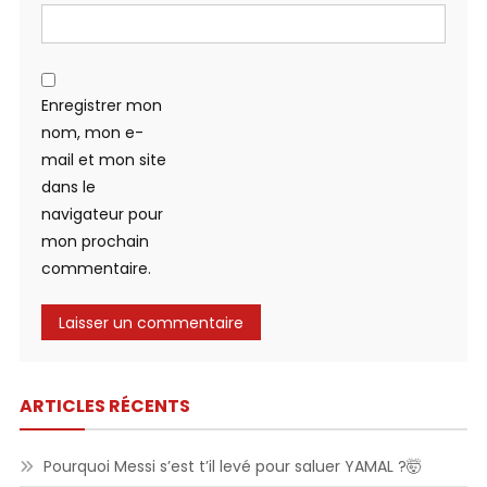
Enregistrer mon
nom, mon e-
mail et mon site
dans le
navigateur pour
mon prochain
commentaire.
ARTICLES RÉCENTS
Pourquoi Messi s’est t’il levé pour saluer YAMAL ?🤯