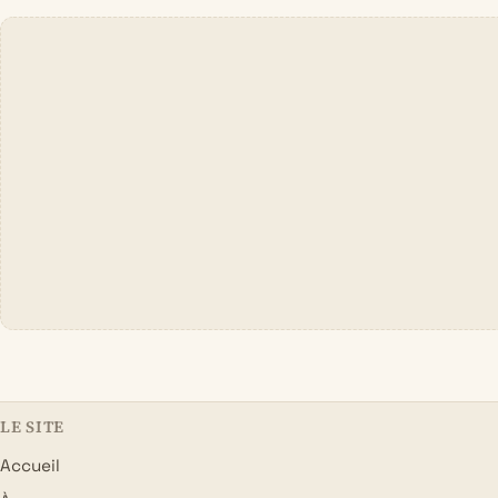
LE SITE
Accueil