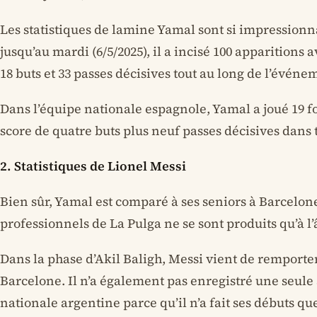
Les statistiques de lamine Yamal sont si impressionn
jusqu’au mardi (6/5/2025), il a incisé 100 apparitions
18 buts et 33 passes décisives tout au long de l’événe
Dans l’équipe nationale espagnole, Yamal a joué 19 fo
score de quatre buts plus neuf passes décisives dans 
2. Statistiques de Lionel Messi
Bien sûr, Yamal est comparé à ses seniors à Barcelon
professionnels de La Pulga ne se sont produits qu’à l’
Dans la phase d’Akil Baligh, Messi vient de remporte
Barcelone. Il n’a également pas enregistré une seule
nationale argentine parce qu’il n’a fait ses débuts que 