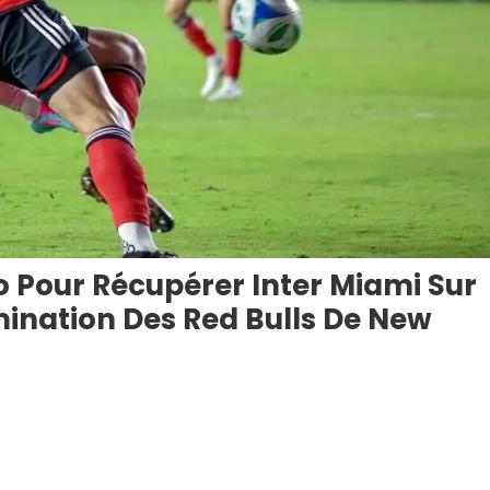
o Pour Récupérer Inter Miami Sur
ination Des Red Bulls De New