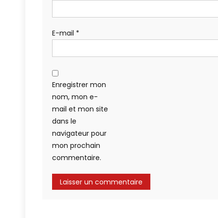
E-mail
*
Enregistrer mon
nom, mon e-
mail et mon site
dans le
navigateur pour
mon prochain
commentaire.