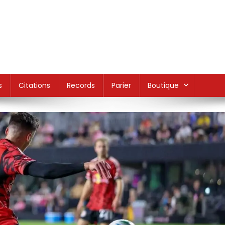
s
Citations
Records
Parier
Boutique