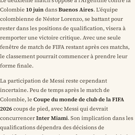
Le deuxième match s’oppose à l’Argentine contre la
Colombie
10 juin
dans
Buenos Aires
. L’équipe
colombienne de Néstor Lorenzo, se battant pour
rester dans les positions de qualification, visera à
remporter une victoire critique. Avec une seule
fenêtre de match de FIFA restant après ces matchs,
le classement pourrait commencer à prendre leur
forme finale.
La participation de Messi reste cependant
incertaine. Peu de temps après le match de
Colombie, le
Coupe du monde de club de la FIFA
2026
coups de pied, avec Messi qui devrait
concurrencer
Inter Miami
. Son implication dans les
qualifications dépendra des décisions de