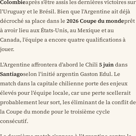
Colombie
après s’être assis les dernières victoires sur
l’Uruguay et le Brésil. Bien que l’Argentine ait déjà
décroché sa place dans le
2026 Coupe du monde
prêt
à avoir lieu aux États-Unis, au Mexique et au
Canada, l’équipe a encore quatre qualifications à
jouer.
L’Argentine affrontera d’abord le Chili
5 juin
dans
Santiago
selon l’initié argentin Gaston Edul. Le
match dans la capitale chilienne porte des enjeux
élevés pour l’équipe locale, car une perte scellerait
probablement leur sort, les éliminant de la conflit de
la Coupe du monde pour le troisième cycle
consécutif.