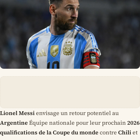
Lionel Messi
envisage un retour potentiel au
Argentine
Équipe nationale pour leur prochain
2026
qualifications de la Coupe du monde
contre
Chili
et