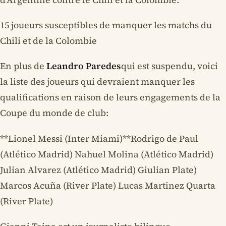
15 joueurs susceptibles de manquer les matchs du
Chili et de la Colombie
En plus de
Leandro Paredes
qui est suspendu, voici
la liste des joueurs qui devraient manquer les
qualifications en raison de leurs engagements de la
Coupe du monde de club:
**Lionel Messi (Inter Miami)**Rodrigo de Paul
(Atlético Madrid) Nahuel Molina (Atlético Madrid)
Julian Alvarez (Atlético Madrid) Giulian Plate)
Marcos Acuña (River Plate) Lucas Martinez Quarta
(River Plate)