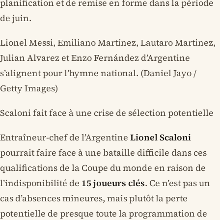
planification et de remise en forme dans la période
de juin.
Lionel Messi, Emiliano Martínez, Lautaro Martinez,
Julian Alvarez et Enzo Fernández d’Argentine
s’alignent pour l’hymne national. (Daniel Jayo /
Getty Images)
Scaloni fait face à une crise de sélection potentielle
Entraîneur-chef de l’Argentine
Lionel Scaloni
pourrait faire face à une bataille difficile dans ces
qualifications de la Coupe du monde en raison de
l’indisponibilité de
15 joueurs clés
. Ce n’est pas un
cas d’absences mineures, mais plutôt la perte
potentielle de presque toute la programmation de