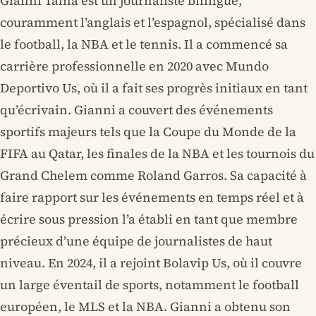
Gianni Taina est un journaliste bilingue,
couramment l’anglais et l’espagnol, spécialisé dans
le football, la NBA et le tennis. Il a commencé sa
carrière professionnelle en 2020 avec Mundo
Deportivo Us, où il a fait ses progrès initiaux en tant
qu’écrivain. Gianni a couvert des événements
sportifs majeurs tels que la Coupe du Monde de la
FIFA au Qatar, les finales de la NBA et les tournois du
Grand Chelem comme Roland Garros. Sa capacité à
faire rapport sur les événements en temps réel et à
écrire sous pression l’a établi en tant que membre
précieux d’une équipe de journalistes de haut
niveau. En 2024, il a rejoint Bolavip Us, où il couvre
un large éventail de sports, notamment le football
européen, le MLS et la NBA. Gianni a obtenu son