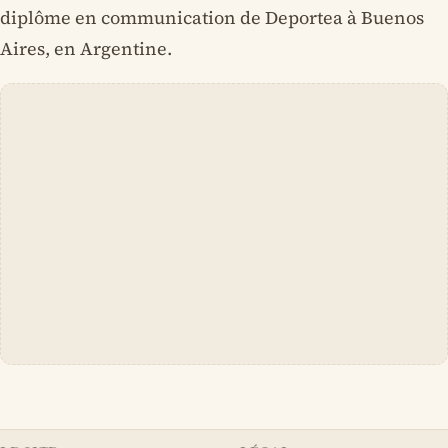
diplôme en communication de Deportea à Buenos
Aires, en Argentine.