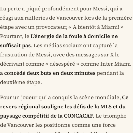
La perte a piqué profondément pour Messi, qui a
réagi aux railleries de Vancouver lors de la première
étape avec un provocateur, « A bientôt à Miami! »
Pourtant, le
L’énergie de la foule à domicile ne
suffisait pas
. Les médias sociaux ont capturé la
frustration de Messi, avec des messages sur X le
décrivant comme « désespéré » comme Inter Miami
a concédé deux buts en deux minutes
pendant la
deuxième étape.
Pour un joueur qui a conquis la scène mondiale,
Ce
revers régional souligne les défis de la MLS et du
paysage compétitif de la CONCACAF.
Le triomphe
de Vancouver les positionne comme une force