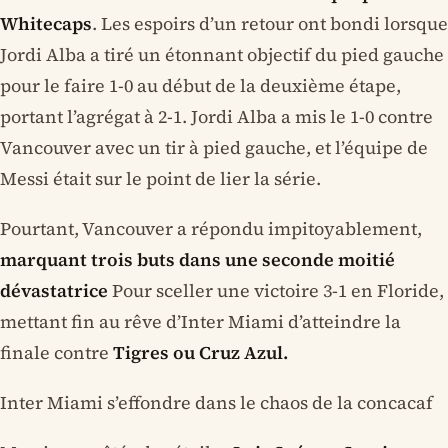
Whitecaps
. Les espoirs d’un retour ont bondi lorsque
Jordi Alba a tiré un étonnant objectif du pied gauche
pour le faire 1-0 au début de la deuxième étape,
portant l’agrégat à 2-1. Jordi Alba a mis le 1-0 contre
Vancouver avec un tir à pied gauche, et l’équipe de
Messi était sur le point de lier la série.
Pourtant, Vancouver a répondu impitoyablement,
marquant trois buts dans une seconde moitié
dévastatrice
Pour sceller une victoire 3-1 en Floride,
mettant fin au rêve d’Inter Miami d’atteindre la
finale contre
Tigres ou Cruz Azul.
Inter Miami s’effondre dans le chaos de la concacaf