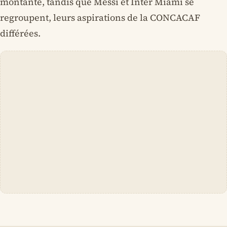
montante, tandis que Messi et Inter Miami se
regroupent, leurs aspirations de la CONCACAF
différées.