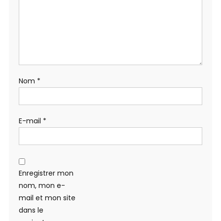
Nom
*
E-mail
*
Enregistrer mon
nom, mon e-
mail et mon site
dans le