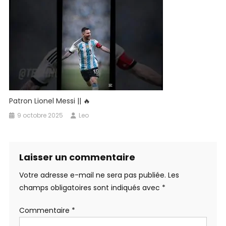
Patron Lionel Messi || 🔥
9 octobre 2025
Leo
Laisser un commentaire
Votre adresse e-mail ne sera pas publiée.
Les
champs obligatoires sont indiqués avec
*
Commentaire
*