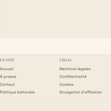
LE SITE
LÉGAL
Accueil
Mentions légales
À propos
Confidentialité
Contact
Cookies
Politique éditoriale
Divulgation d’affiliation