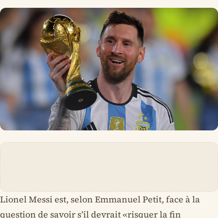
Lionel Messi est, selon Emmanuel Petit, face à la
question de savoir s’il devrait «risquer la fin