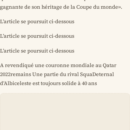
gagnante de son héritage de la Coupe du monde».
L’article se poursuit ci-dessous
L’article se poursuit ci-dessous
L’article se poursuit ci-dessous
A revendiqué une couronne mondiale au Qatar
2022remains Une partie du rival SquaDeternal
d’Albiceleste est toujours solide à 40 ans