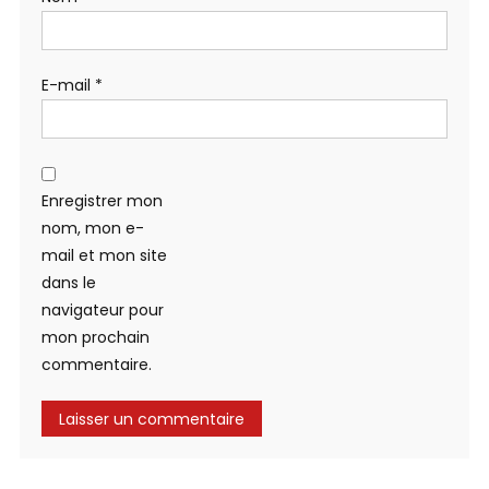
E-mail
*
Enregistrer mon
nom, mon e-
mail et mon site
dans le
navigateur pour
mon prochain
commentaire.