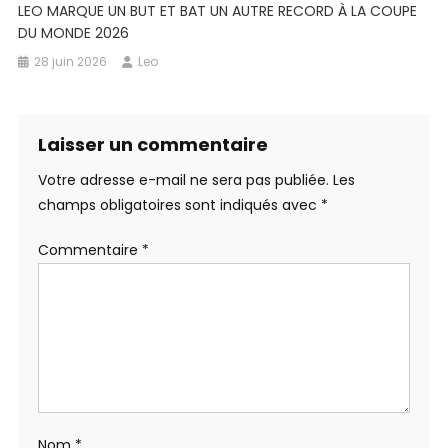
LEO MARQUE UN BUT ET BAT UN AUTRE RECORD À LA COUPE
DU MONDE 2026
28 juin 2026
Leo
Laisser un commentaire
Votre adresse e-mail ne sera pas publiée.
Les
champs obligatoires sont indiqués avec
*
Commentaire
*
Nom
*