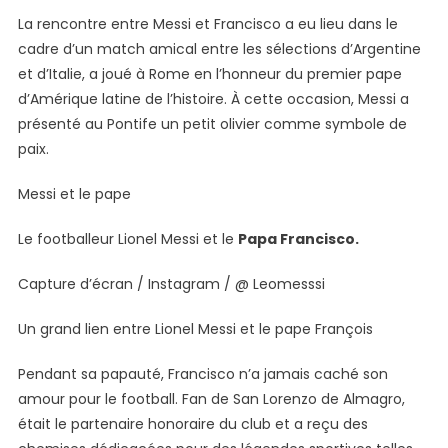
La rencontre entre Messi et Francisco a eu lieu dans le
cadre d’un match amical entre les sélections d’Argentine
et d’Italie, a joué à Rome en l’honneur du premier pape
d’Amérique latine de l’histoire. À cette occasion, Messi a
présenté au Pontife un petit olivier comme symbole de
paix.
Messi et le pape
Le footballeur Lionel Messi et le
Papa Francisco.
Capture d’écran / Instagram / @ Leomesssi
Un grand lien entre Lionel Messi et le pape François
Pendant sa papauté, Francisco n’a jamais caché son
amour pour le football. Fan de San Lorenzo de Almagro,
était le partenaire honoraire du club et a reçu des