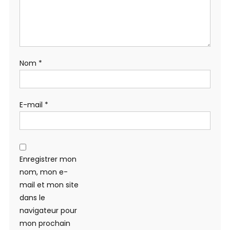
Nom
*
E-mail
*
Enregistrer mon
nom, mon e-
mail et mon site
dans le
navigateur pour
mon prochain