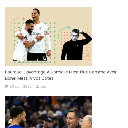
Pourquoi L’avantage À Domicile N’est Plus Comme Avoir
Lionel Messi À Vos Côtés
30 avril 2025
Leo