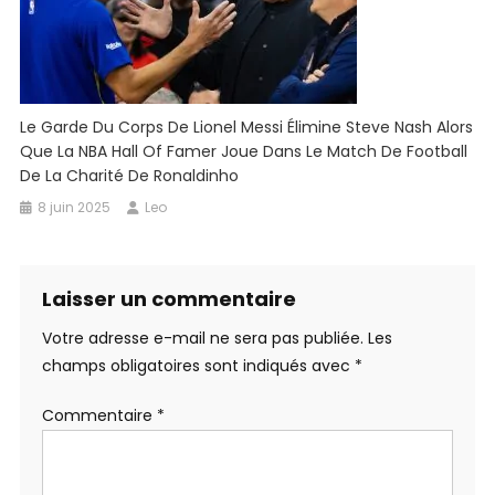
Le Garde Du Corps De Lionel Messi Élimine Steve Nash Alors
Que La NBA Hall Of Famer Joue Dans Le Match De Football
De La Charité De Ronaldinho
8 juin 2025
Leo
Laisser un commentaire
Votre adresse e-mail ne sera pas publiée.
Les
champs obligatoires sont indiqués avec
*
Commentaire
*