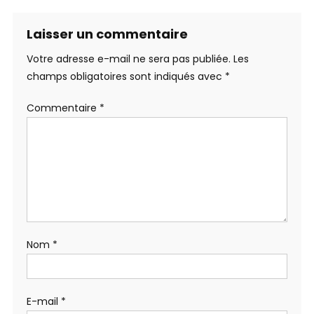
Laisser un commentaire
Votre adresse e-mail ne sera pas publiée.
Les
champs obligatoires sont indiqués avec
*
Commentaire
*
Nom
*
E-mail
*