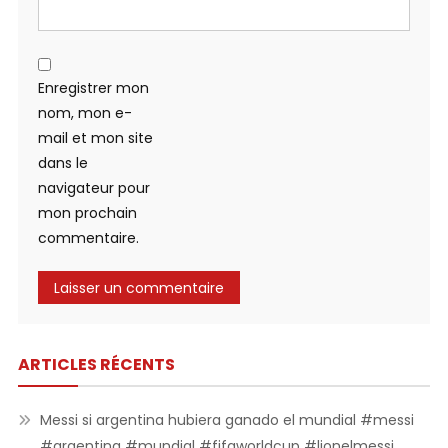
Enregistrer mon
nom, mon e-
mail et mon site
dans le
navigateur pour
mon prochain
commentaire.
ARTICLES RÉCENTS
Messi si argentina hubiera ganado el mundial #messi
#argentina #mundial #fifaworldcup #lionelmessi