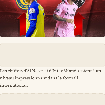
Les chiffres d’Al Nassr et d’Inter Miami restent à un
niveau impressionnant dans le football
international.