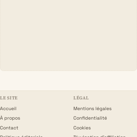
LE SITE
LÉGAL
Accueil
Mentions légales
À propos
Confidentialité
Contact
Cookies