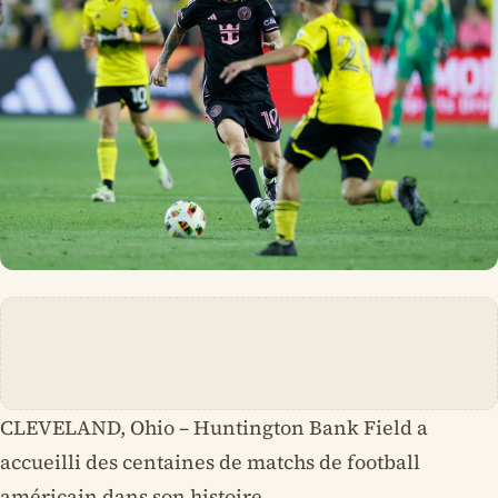
CLEVELAND, Ohio – Huntington Bank Field a
accueilli des centaines de matchs de football
américain dans son histoire.