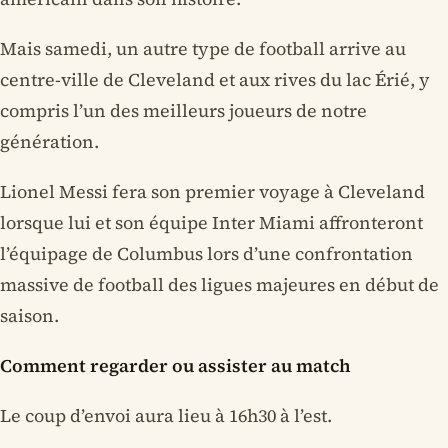
Mais samedi, un autre type de football arrive au
centre-ville de Cleveland et aux rives du lac Érié, y
compris l’un des meilleurs joueurs de notre
génération.
Lionel Messi fera son premier voyage à Cleveland
lorsque lui et son équipe Inter Miami affronteront
l’équipage de Columbus lors d’une confrontation
massive de football des ligues majeures en début de
saison.
Comment regarder ou assister au match
Le coup d’envoi aura lieu à 16h30 à l’est.