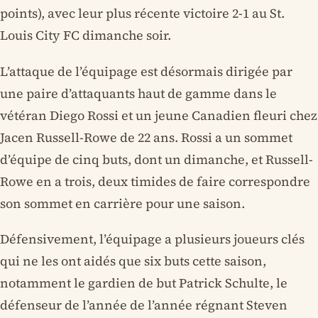
points), avec leur plus récente victoire 2-1 au St.
Louis City FC dimanche soir.
L’attaque de l’équipage est désormais dirigée par
une paire d’attaquants haut de gamme dans le
vétéran Diego Rossi et un jeune Canadien fleuri chez
Jacen Russell-Rowe de 22 ans. Rossi a un sommet
d’équipe de cinq buts, dont un dimanche, et Russell-
Rowe en a trois, deux timides de faire correspondre
son sommet en carrière pour une saison.
Défensivement, l’équipage a plusieurs joueurs clés
qui ne les ont aidés que six buts cette saison,
notamment le gardien de but Patrick Schulte, le
défenseur de l’année de l’année régnant Steven