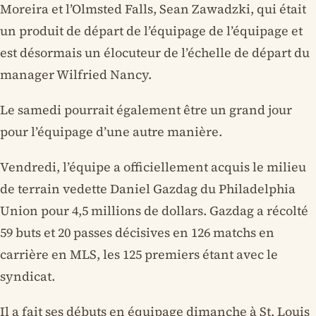
Moreira et l’Olmsted Falls, Sean Zawadzki, qui était
un produit de départ de l’équipage de l’équipage et
est désormais un élocuteur de l’échelle de départ du
manager Wilfried Nancy.
Le samedi pourrait également être un grand jour
pour l’équipage d’une autre manière.
Vendredi, l’équipe a officiellement acquis le milieu
de terrain vedette Daniel Gazdag du Philadelphia
Union pour 4,5 millions de dollars. Gazdag a récolté
59 buts et 20 passes décisives en 126 matchs en
carrière en MLS, les 125 premiers étant avec le
syndicat.
Il a fait ses débuts en équipage dimanche à St. Louis