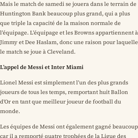
Mais le match de samedi se jouera dans le terrain de
Huntington Bank beaucoup plus grand, qui a plus
que triple la capacité de la maison normale de
l’équipage. L’équipage et les Browns appartiennent à
Jimmy et Dee Haslam, donc une raison pour laquelle
le match se joue à Cleveland.
L’appel de Messi et Inter Miami
Lionel Messi est simplement l’un des plus grands
joueurs de tous les temps, remportant huit Ballon
d’Or en tant que meilleur joueur de football du
monde.
Les équipes de Messi ont également gagné beaucoup
car il a remporté quatre trophées de la Ligue des