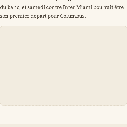
du banc, et samedi contre Inter Miami pourrait être
son premier départ pour Columbus.