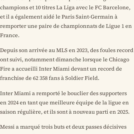
champions et 10 titres La Liga avec le FC Barcelone,
et il a également aidé le Paris Saint-Germain à
remporter une paire de championnats de Ligue 1 en
France.
Depuis son arrivée au MLS en 2023, des foules record
ont suivi, notamment dimanche lorsque le Chicago
Fire a accueilli Inter Miami devant un record de
franchise de 62 358 fans à Soldier Field.
Inter Miami a remporté le bouclier des supporters
en 2024 en tant que meilleure équipe de la ligue en
saison régulière, et ils sont à nouveau parti en 2025.
Messi a marqué trois buts et deux passes décisives