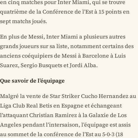
en cinq matches pour Inter Miami, qui se trouve
quatrième de la Conférence de l’Est à 15 points en
sept matchs joués.
En plus de Messi, Inter Miami a plusieurs autres
grands joueurs sur sa liste, notamment certains des
anciens coéquipiers de Messi à Barcelone à Luis
Suarez, Sergio Busquets et Jordi Alba.
Que savoir de l’équipage
Malgré la vente de Star Striker Cucho Hernandez au
Liga Club Real Betis en Espagne et échangeant
l’attaquant Christian Ramirez à la Galaxie de Los
Angeles pendant l’intersaison, l’équipage est assis
au sommet de la conférence de l’Est au 5-0-3 (18