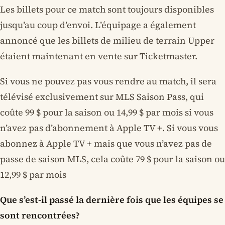
Les billets pour ce match sont toujours disponibles
jusqu’au coup d’envoi. L’équipage a également
annoncé que les billets de milieu de terrain Upper
étaient maintenant en vente sur Ticketmaster.
Si vous ne pouvez pas vous rendre au match, il sera
télévisé exclusivement sur MLS Saison Pass, qui
coûte 99 $ pour la saison ou 14,99 $ par mois si vous
n’avez pas d’abonnement à Apple TV +. Si vous vous
abonnez à Apple TV + mais que vous n’avez pas de
passe de saison MLS, cela coûte 79 $ pour la saison ou
12,99 $ par mois
Que s’est-il passé la dernière fois que les équipes se
sont rencontrées?