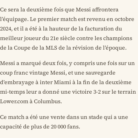
Ce sera la deuxième fois que Messi affrontera
l’équipage. Le premier match est revenu en octobre
2024, et il a été à la hauteur de la facturation du
meilleur joueur du 21e siècle contre les champions
de la Coupe de la MLS de la révision de l’époque.
Messi a marqué deux fois, y compris une fois sur un
coup franc vintage Messi, et une sauvegarde
d’embrayage à inter Miami à la fin de la deuxième
mi-temps leur a donné une victoire 3-2 sur le terrain
Lower.com à Columbus.
Ce match a été une vente dans un stade qui a une
capacité de plus de 20 000 fans.