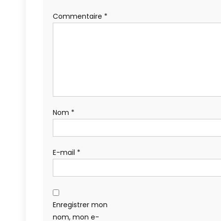
Commentaire
*
Nom
*
E-mail
*
Enregistrer mon
nom, mon e-