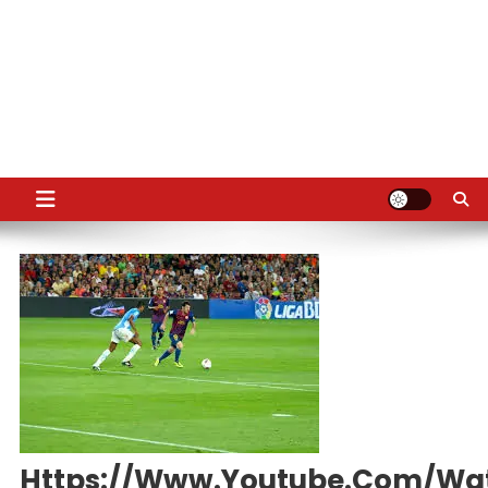
Https://www.youtube.com/w