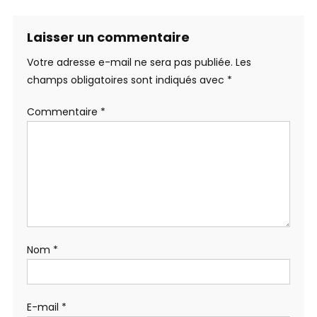
Laisser un commentaire
Votre adresse e-mail ne sera pas publiée.
Les
champs obligatoires sont indiqués avec
*
Commentaire
*
Nom
*
E-mail
*