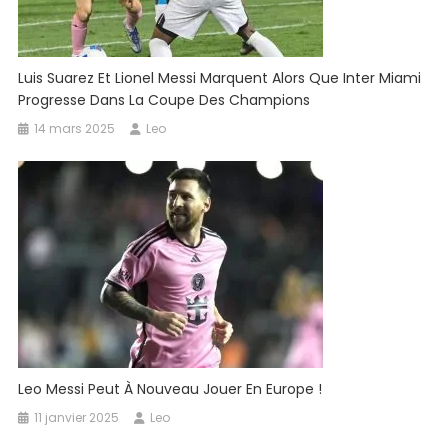
Luis Suarez Et Lionel Messi Marquent Alors Que Inter Miami
Progresse Dans La Coupe Des Champions
14 mars 2025
Leo
Leo Messi Peut À Nouveau Jouer En Europe !
11 janvier 2025
Leo