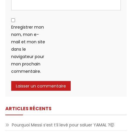
Enregistrer mon
nom, mon e-
mail et mon site
dans le
navigateur pour
mon prochain
commentaire.
ARTICLES RÉCENTS
Pourquoi Messi s’est t’il levé pour saluer YAMAL ?🤯