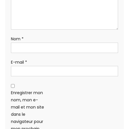
Nom
*
E-mail
*
Enregistrer mon
nom, mon e-
mail et mon site
dans le
navigateur pour
mon prochain