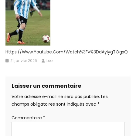
Https://www.youtube.com/watch%3Fv%3DdAyiygTOgxQ
21 janvier 2025
Leo
Laisser un commentaire
Votre adresse e-mail ne sera pas publiée.
Les
champs obligatoires sont indiqués avec
*
Commentaire
*