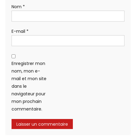
Nom
*
E-mail
*
Enregistrer mon
nom, mon e-
mail et mon site
dans le
navigateur pour
mon prochain
commentaire.