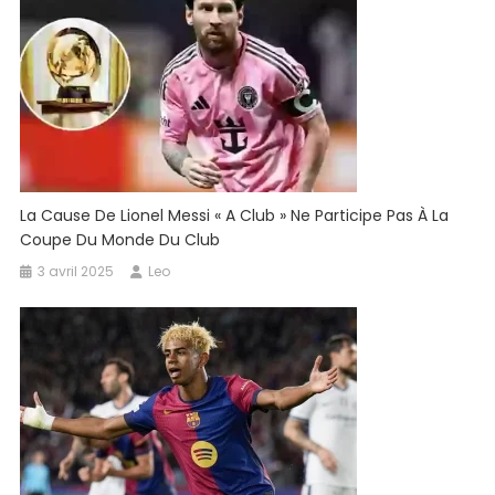
La Cause De Lionel Messi « A Club » Ne Participe Pas À La
Coupe Du Monde Du Club
3 avril 2025
Leo