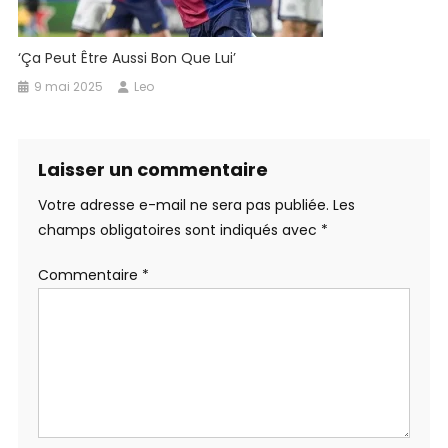
‘Ça Peut Être Aussi Bon Que Lui’
9 mai 2025
Leo
Laisser un commentaire
Votre adresse e-mail ne sera pas publiée.
Les
champs obligatoires sont indiqués avec
*
Commentaire
*