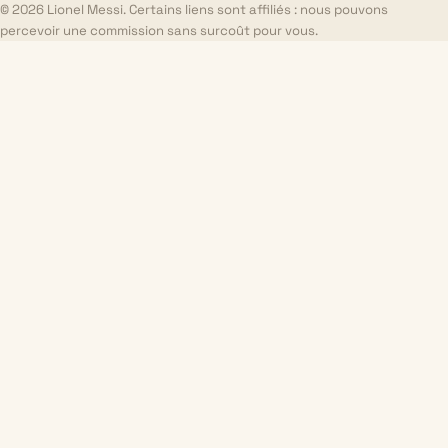
© 2026 Lionel Messi. Certains liens sont affiliés : nous pouvons
percevoir une commission sans surcoût pour vous.