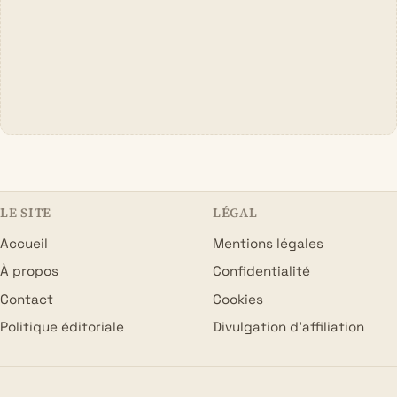
LE SITE
LÉGAL
Accueil
Mentions légales
À propos
Confidentialité
Contact
Cookies
Politique éditoriale
Divulgation d’affiliation