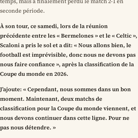
temps, mais a finalement perdu le match 2-1 en
seconde période.
À son tour, ce samedi, lors de la réunion
précédente entre les « Bermelones » et le « Celtic »,
Scaloni a pris le sol et a dit: « Nous allons bien, le
football est imprévisible, donc nous ne devons pas
nous faire confiance », après la classification de la
Coupe du monde en 2026.
J’ajoute: « Cependant, nous sommes dans un bon
moment. Maintenant, deux matchs de
classification pour la Coupe du monde viennent, et
nous devons continuer dans cette ligne. Pour ne
pas nous détendre. »