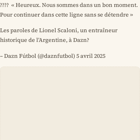
???? ️ « Heureux. Nous sommes dans un bon moment.
Pour continuer dans cette ligne sans se détendre »
Les paroles de Lionel Scaloni, un entraîneur
historique de l’Argentine, à Dazn?
– Dazn Fútbol (@daznfutbol) 5 avril 2025