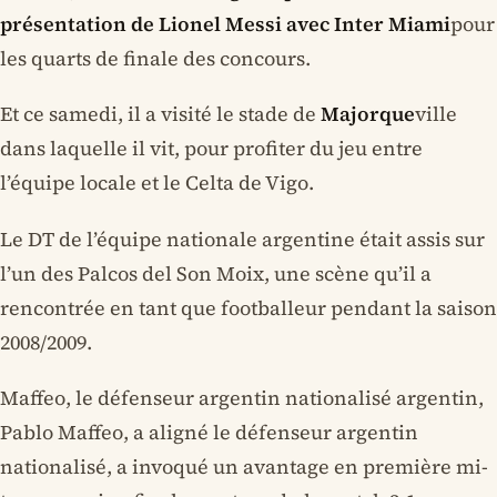
présentation de Lionel Messi avec Inter Miami
pour
les quarts de finale des concours.
Et ce samedi, il a visité le stade de
Majorque
ville
dans laquelle il vit, pour profiter du jeu entre
l’équipe locale et le Celta de Vigo.
Le DT de l’équipe nationale argentine était assis sur
l’un des Palcos del Son Moix, une scène qu’il a
rencontrée en tant que footballeur pendant la saison
2008/2009.
Maffeo, le défenseur argentin nationalisé argentin,
Pablo Maffeo, a aligné le défenseur argentin
nationalisé, a invoqué un avantage en première mi-