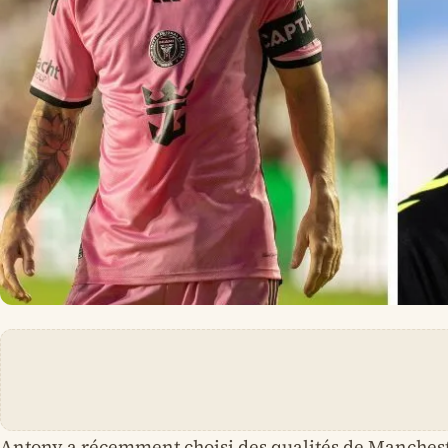
Antony a récemment choisi des qualités de Manches