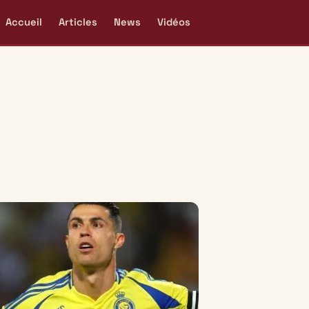
Accueil
Articles
News
Vidéos