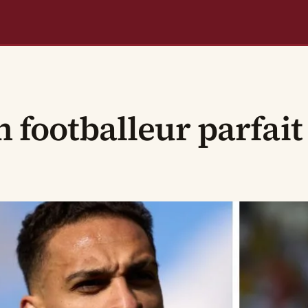
 footballeur parfait