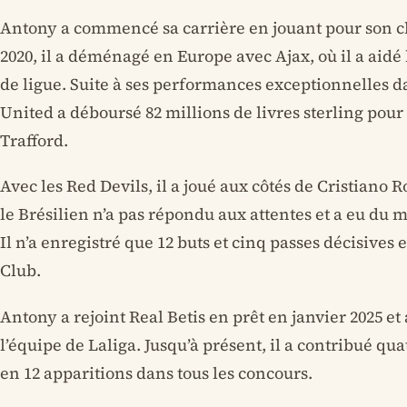
Antony a commencé sa carrière en jouant pour son cl
2020, il a déménagé en Europe avec Ajax, où il a aidé 
de ligue. Suite à ses performances exceptionnelles d
United a déboursé 82 millions de livres sterling pour 
Trafford.
Avec les Red Devils, il a joué aux côtés de Cristiano 
le Brésilien n’a pas répondu aux attentes et a eu du 
Il n’a enregistré que 12 buts et cinq passes décisive
Club.
Antony a rejoint Real Betis en prêt en janvier 2025 e
l’équipe de Laliga. Jusqu’à présent, il a contribué qua
en 12 apparitions dans tous les concours.