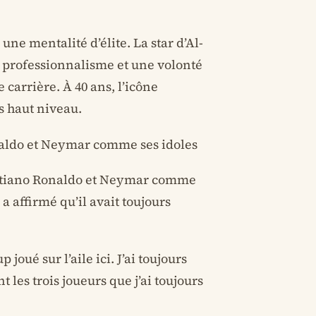
une mentalité d’élite. La star d’Al-
n professionnalisme et une volonté
 carrière. À 40 ans, l’icône
s haut niveau.
aldo et Neymar comme ses idoles
ristiano Ronaldo et Neymar comme
 a affirmé qu’il avait toujours
joué sur l’aile ici. J’ai toujours
 les trois joueurs que j’ai toujours