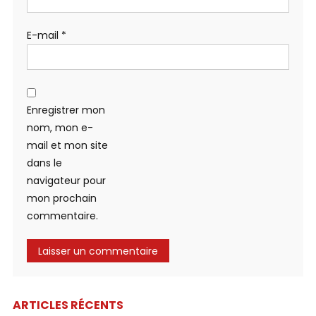
E-mail
*
Enregistrer mon
nom, mon e-
mail et mon site
dans le
navigateur pour
mon prochain
commentaire.
ARTICLES RÉCENTS