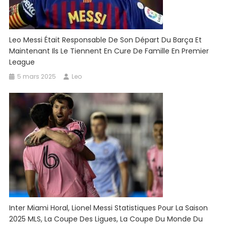
Leo Messi Était Responsable De Son Départ Du Barça Et
Maintenant Ils Le Tiennent En Cure De Famille En Premier
League
5 mars 2025
Leo
Inter Miami Horal, Lionel Messi Statistiques Pour La Saison
2025 MLS, La Coupe Des Ligues, La Coupe Du Monde Du