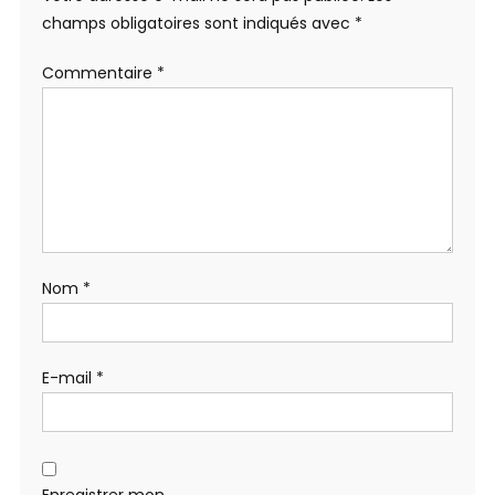
champs obligatoires sont indiqués avec
*
Commentaire
*
Nom
*
E-mail
*