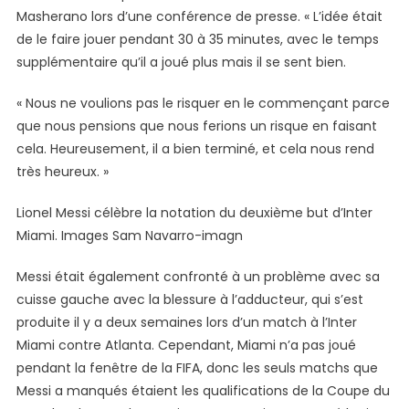
Masherano lors d’une conférence de presse. « L’idée était
de le faire jouer pendant 30 à 35 minutes, avec le temps
supplémentaire qu’il a joué plus mais il se sent bien.
« Nous ne voulions pas le risquer en le commençant parce
que nous pensions que nous ferions un risque en faisant
cela. Heureusement, il a bien terminé, et cela nous rend
très heureux. »
Lionel Messi célèbre la notation du deuxième but d’Inter
Miami. Images Sam Navarro-imagn
Messi était également confronté à un problème avec sa
cuisse gauche avec la blessure à l’adducteur, qui s’est
produite il y a deux semaines lors d’un match à l’Inter
Miami contre Atlanta. Cependant, Miami n’a pas joué
pendant la fenêtre de la FIFA, donc les seuls matchs que
Messi a manqués étaient les qualifications de la Coupe du