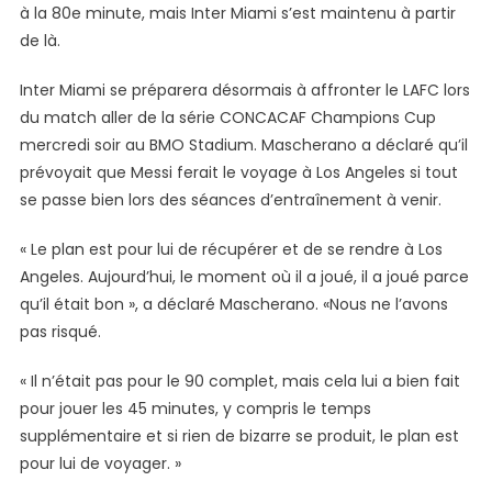
à la 80e minute, mais Inter Miami s’est maintenu à partir
de là.
Inter Miami se préparera désormais à affronter le LAFC lors
du match aller de la série CONCACAF Champions Cup
mercredi soir au BMO Stadium. Mascherano a déclaré qu’il
prévoyait que Messi ferait le voyage à Los Angeles si tout
se passe bien lors des séances d’entraînement à venir.
« Le plan est pour lui de récupérer et de se rendre à Los
Angeles. Aujourd’hui, le moment où il a joué, il a joué parce
qu’il était bon », a déclaré Mascherano. «Nous ne l’avons
pas risqué.
« Il n’était pas pour le 90 complet, mais cela lui a bien fait
pour jouer les 45 minutes, y compris le temps
supplémentaire et si rien de bizarre se produit, le plan est
pour lui de voyager. »