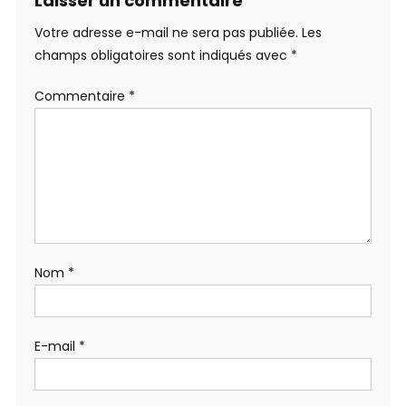
Laisser un commentaire
Votre adresse e-mail ne sera pas publiée.
Les
champs obligatoires sont indiqués avec
*
Commentaire
*
Nom
*
E-mail
*