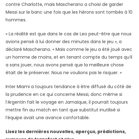
contre Charlotte, mais Mascherano a choisi de garder
Messi sur le banc une fois que les hérons sont tombés à 10
hommes.
« La réalité est que dans le cas de Leo peut-être que nous
avions pensé à lui donner des minutes dans le jeu », a
déclaré Mascherano. « Mais comme le jeu a été joué avec
un homme de moins, et en tenant compte du temps qu’il
a sans jouer, nous avons pensé que la meilleure chose
était de le préserver. Nous ne voulions pas le risquer. »
Inter Miami a toujours tendance à être diffusé du côté de
la prudence en ce qui concerne Messi, donc même si
l’Argentin fait le voyage en Jamaïque, il pourrait toujours
mettre fin au match en tant que substitut inutilisé si
l’équipe avait une avance confortable.
Lisez les dernières nouvelles, aperçus, prédictions,