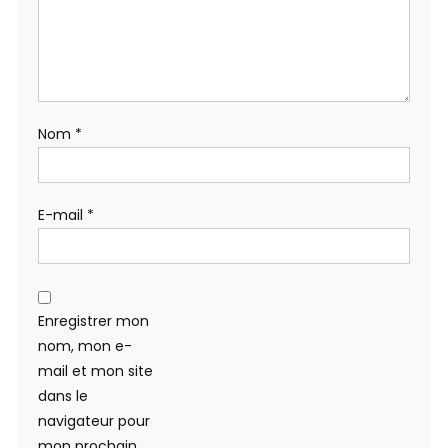
Nom
*
E-mail
*
Enregistrer mon
nom, mon e-
mail et mon site
dans le
navigateur pour
mon prochain