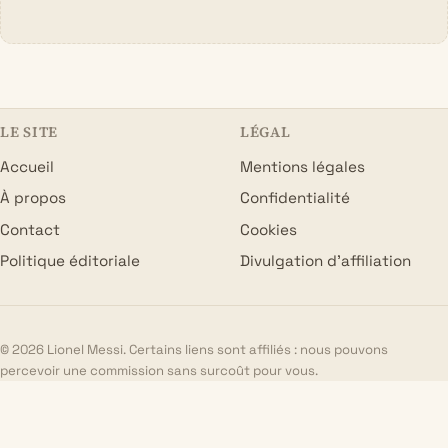
LE SITE
LÉGAL
Accueil
Mentions légales
À propos
Confidentialité
Contact
Cookies
Politique éditoriale
Divulgation d’affiliation
© 2026 Lionel Messi. Certains liens sont affiliés : nous pouvons
percevoir une commission sans surcoût pour vous.