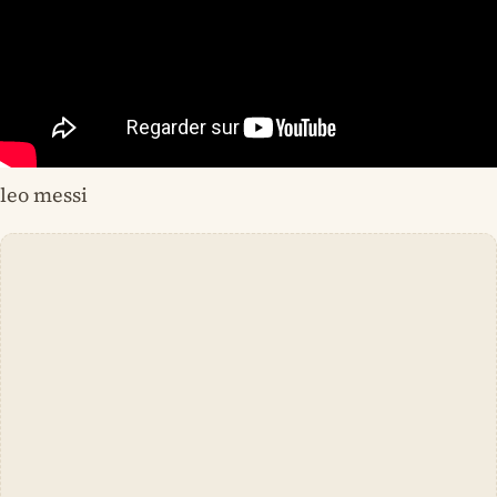
leo messi