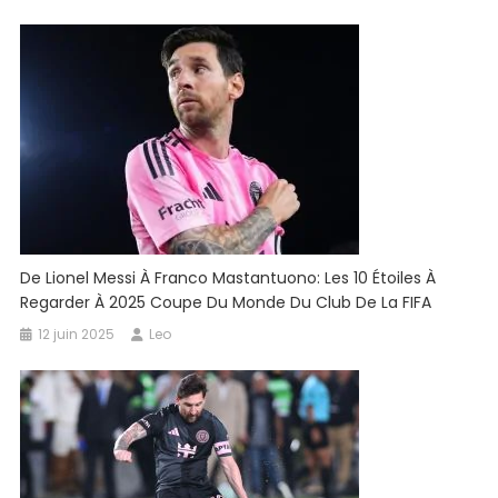
De Lionel Messi À Franco Mastantuono: Les 10 Étoiles À
Regarder À 2025 Coupe Du Monde Du Club De La FIFA
12 juin 2025
Leo