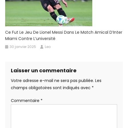
Ce Fut Le Jeu De Lionel Messi Dans Le Match Amical D’Inter
Miami Contre L’université
30 janvier 2025
Leo
Laisser un commentaire
Votre adresse e-mail ne sera pas publiée.
Les
champs obligatoires sont indiqués avec
*
Commentaire
*