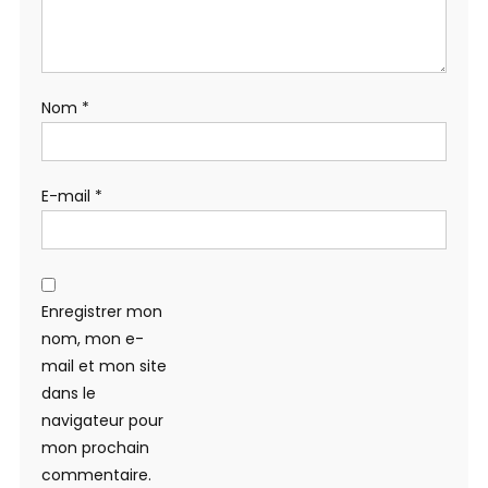
Nom
*
E-mail
*
Enregistrer mon
nom, mon e-
mail et mon site
dans le
navigateur pour
mon prochain
commentaire.