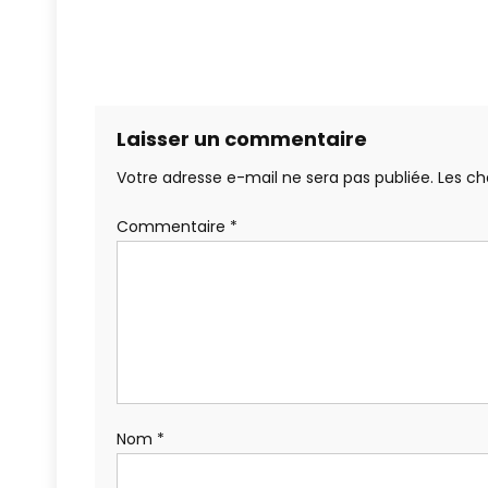
Laisser un commentaire
Votre adresse e-mail ne sera pas publiée.
Les ch
Commentaire
*
Nom
*