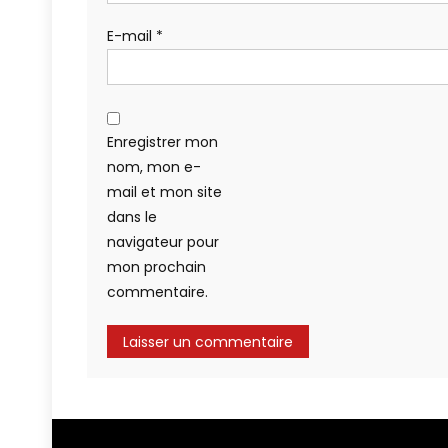
E-mail
*
Enregistrer mon
nom, mon e-
mail et mon site
dans le
navigateur pour
mon prochain
commentaire.