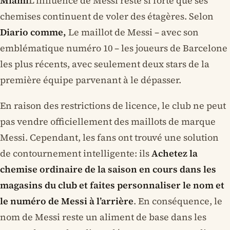
Miami
L’influence de Messi reste si forte que ses
chemises continuent de voler des étagères. Selon
Diario comme,
Le maillot de Messi – avec son
emblématique numéro 10 – les joueurs de Barcelone
les plus récents, avec seulement deux stars de la
première équipe parvenant à le dépasser.
En raison des restrictions de licence, le club ne peut
pas vendre officiellement des maillots de marque
Messi. Cependant, les fans ont trouvé une solution
de contournement intelligente: ils
Achetez la
chemise ordinaire de la saison en cours dans les
magasins du club et faites personnaliser le nom et
le numéro de Messi à l’arrière
. En conséquence, le
nom de Messi reste un aliment de base dans les