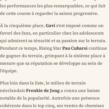
les performances les plus remarquables, ce qui fait
de cette course à regarder la saison progressive.
À la cinquième place,
Gavi
s’est imposé comme un
favori des fans, en particulier chez les adolescents
qui admirent sa ténacité et sa passion sur le terrain.
Pendant ce temps, Rising Star
Pau Cubarsi
continue
de gagner du terrain, grimpant à la sixième place à
mesure que sa réputation se développe au sein de
l’équipe.
Plus loin dans la liste, le milieu de terrain
néerlandais
Frenkie de Jong
a connu une baisse
notable de la popularité. Autrefois une présence
cohérente dans le top cinq, ses ventes de chemises