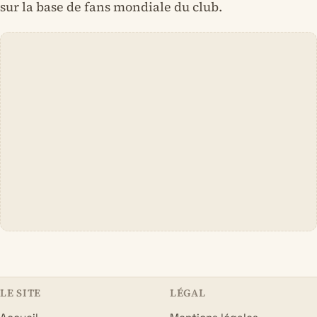
sur la base de fans mondiale du club.
LE SITE
LÉGAL