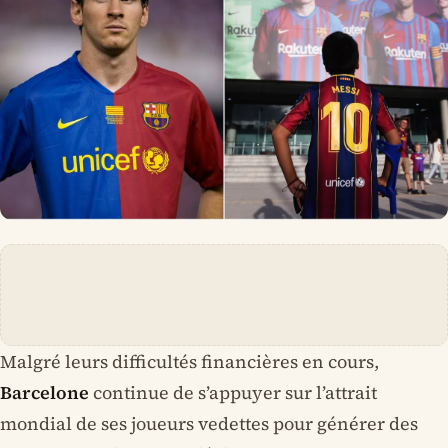
Malgré leurs difficultés financières en cours,
Barcelone
continue de s’appuyer sur l’attrait
mondial de ses joueurs vedettes pour générer des