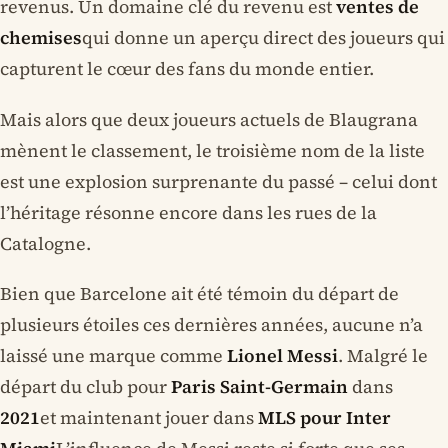
revenus. Un domaine clé du revenu est
ventes de
chemises
qui donne un aperçu direct des joueurs qui
capturent le cœur des fans du monde entier.
Mais alors que deux joueurs actuels de Blaugrana
mènent le classement, le troisième nom de la liste
est une explosion surprenante du passé – celui dont
l’héritage résonne encore dans les rues de la
Catalogne.
Bien que Barcelone ait été témoin du départ de
plusieurs étoiles ces dernières années, aucune n’a
laissé une marque comme
Lionel Messi
. Malgré le
départ du club pour
Paris Saint-Germain
dans
2021
et maintenant jouer dans
MLS pour Inter