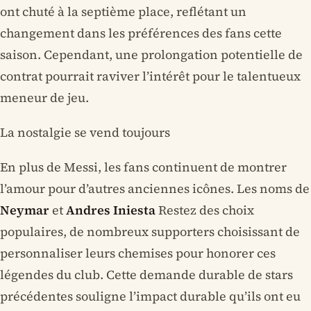
ont chuté à la septième place, reflétant un
changement dans les préférences des fans cette
saison. Cependant, une prolongation potentielle de
contrat pourrait raviver l’intérêt pour le talentueux
meneur de jeu.
La nostalgie se vend toujours
En plus de Messi, les fans continuent de montrer
l’amour pour d’autres anciennes icônes. Les noms de
Neymar
et
Andres Iniesta
Restez des choix
populaires, de nombreux supporters choisissant de
personnaliser leurs chemises pour honorer ces
légendes du club. Cette demande durable de stars
précédentes souligne l’impact durable qu’ils ont eu