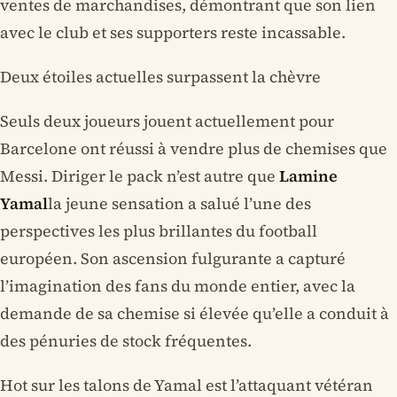
ventes de marchandises, démontrant que son lien
avec le club et ses supporters reste incassable.
Deux étoiles actuelles surpassent la chèvre
Seuls deux joueurs jouent actuellement pour
Barcelone ont réussi à vendre plus de chemises que
Messi. Diriger le pack n’est autre que
Lamine
Yamal
la jeune sensation a salué l’une des
perspectives les plus brillantes du football
européen. Son ascension fulgurante a capturé
l’imagination des fans du monde entier, avec la
demande de sa chemise si élevée qu’elle a conduit à
des pénuries de stock fréquentes.
Hot sur les talons de Yamal est l’attaquant vétéran