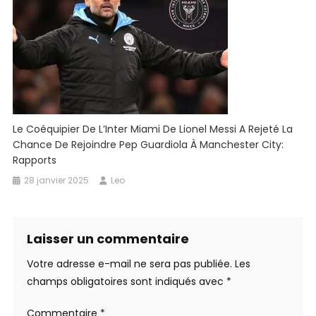
Le Coéquipier De L’Inter Miami De Lionel Messi A Rejeté La
Chance De Rejoindre Pep Guardiola À Manchester City:
Rapports
28 janvier 2025
Leo
Laisser un commentaire
Votre adresse e-mail ne sera pas publiée.
Les
champs obligatoires sont indiqués avec
*
Commentaire
*