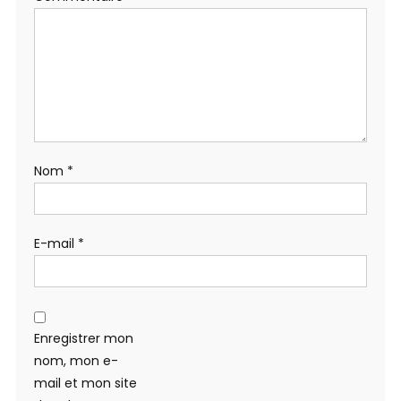
Nom
*
E-mail
*
Enregistrer mon
nom, mon e-
mail et mon site