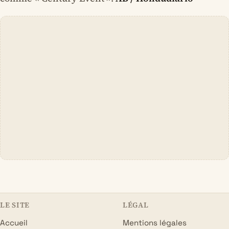
LE SITE
LÉGAL
Accueil
Mentions légales