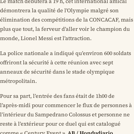
Le match débutera à 19 h, cet international amical
démontrera la qualité de l’Olympie malgré son
élimination des compétitions de la CONCACAF, mais
plus que tout, la ferveur d’aller voir le champion du
monde, Lionel Messi est l’attraction.
La police nationale a indiqué qu’environ 600 soldats
offriront la sécurité à cette réunion avec sept
anneaux de sécurité dans le stade olympique
métropolitain.
Pour sa part, l’entrée des fans était de 1h00 de
l’après-midi pour commencer le flux de personnes à
l’intérieur du Sampedrano Colossus et personne ne
reste à l’extérieur pour ce duel qui est catalogué
comme « Century Event ».
AB / Hondudiario