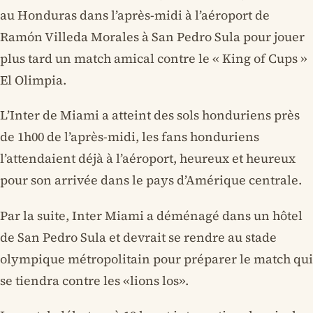
au Honduras dans l’après-midi à l’aéroport de
Ramón Villeda Morales à San Pedro Sula pour jouer
plus tard un match amical contre le « King of Cups »
El Olimpia.
L’Inter de Miami a atteint des sols honduriens près
de 1h00 de l’après-midi, les fans honduriens
l’attendaient déjà à l’aéroport, heureux et heureux
pour son arrivée dans le pays d’Amérique centrale.
Par la suite, Inter Miami a déménagé dans un hôtel
de San Pedro Sula et devrait se rendre au stade
olympique métropolitain pour préparer le match qui
se tiendra contre les «lions los».