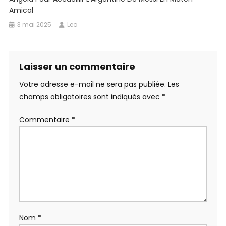
Amical
3 mai 2025
Leo
Laisser un commentaire
Votre adresse e-mail ne sera pas publiée.
Les
champs obligatoires sont indiqués avec
*
Commentaire
*
Nom
*