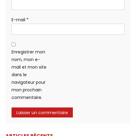
E-mail
*
Enregistrer mon
nom, mon e-
mail et mon site
dans le
navigateur pour
mon prochain
commentaire.
ARTICLES RÉCENTS