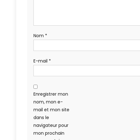
Nom
*
E-mail
*
Enregistrer mon
nom, mon e-
mail et mon site
dans le
navigateur pour
mon prochain