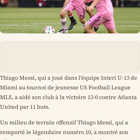
Thiago Messi, qui a joué dans l’équipe Interi U-13 de
Miami au tournoi de jeunesse US Football League
MLS, a aidé son club à la victoire 12-0 contre Atlanta
United par 11 buts.
Un milieu de terrain offensif Thiago Messi, qui a
remporté le légendaire numéro 10, a montré son