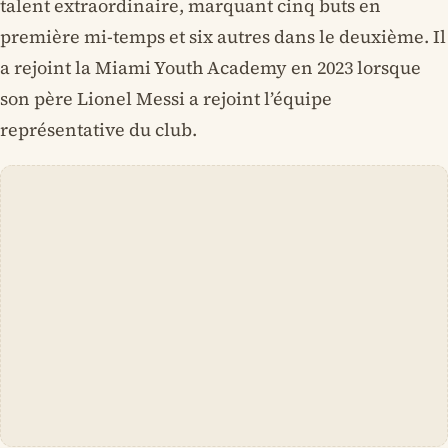
talent extraordinaire, marquant cinq buts en
première mi-temps et six autres dans le deuxième. Il
a rejoint la Miami Youth Academy en 2023 lorsque
son père Lionel Messi a rejoint l’équipe
représentative du club.