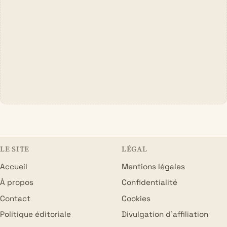
LE SITE
LÉGAL
Accueil
Mentions légales
À propos
Confidentialité
Contact
Cookies
Politique éditoriale
Divulgation d’affiliation